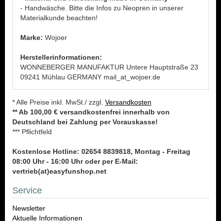
- Handwäsche. Bitte die Infos zu Neopren in unserer
Materialkunde beachten!
Marke:
Wojoer
Herstellerinformationen:
WONNEBERGER MANUFAKTUR Untere Hauptstraße 23
09241 Mühlau GERMANY mail_at_wojoer.de
* Alle Preise inkl. MwSt./ zzgl.
Versandkosten
** Ab 100,00 € versandkostenfrei innerhalb von
Deutschland bei Zahlung per Vorauskasse!
*** Pflichtfeld
Kostenlose Hotline: 02654 8839818, Montag - Freitag
08:00 Uhr - 16:00 Uhr oder per E-Mail:
vertrieb(at)easyfunshop.net
Service
Newsletter
Aktuelle Informationen