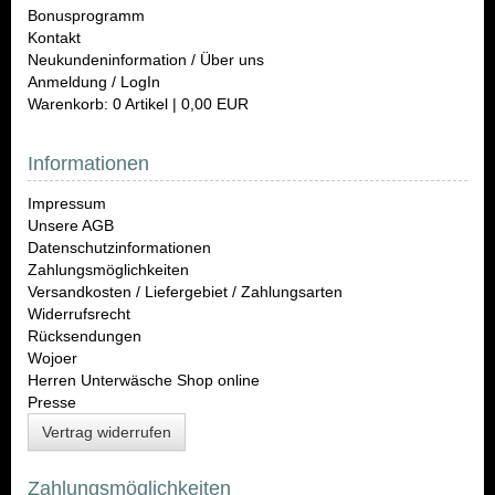
Bonusprogramm
Kontakt
Neukundeninformation / Über uns
Anmeldung / LogIn
Warenkorb: 0 Artikel | 0,00 EUR
Informationen
Impressum
Unsere AGB
Datenschutzinformationen
Zahlungsmöglichkeiten
Versandkosten / Liefergebiet / Zahlungsarten
Widerrufsrecht
Rücksendungen
Wojoer
Herren Unterwäsche Shop online
Presse
Vertrag widerrufen
Zahlungsmöglichkeiten