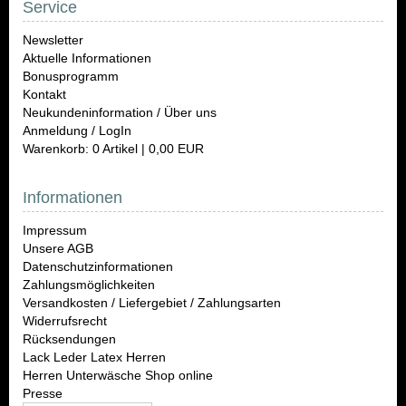
Service
Newsletter
Aktuelle Informationen
Bonusprogramm
Kontakt
Neukundeninformation / Über uns
Anmeldung / LogIn
Warenkorb: 0 Artikel | 0,00 EUR
Informationen
Impressum
Unsere AGB
Datenschutzinformationen
Zahlungsmöglichkeiten
Versandkosten / Liefergebiet / Zahlungsarten
Widerrufsrecht
Rücksendungen
Lack Leder Latex Herren
Herren Unterwäsche Shop online
Presse