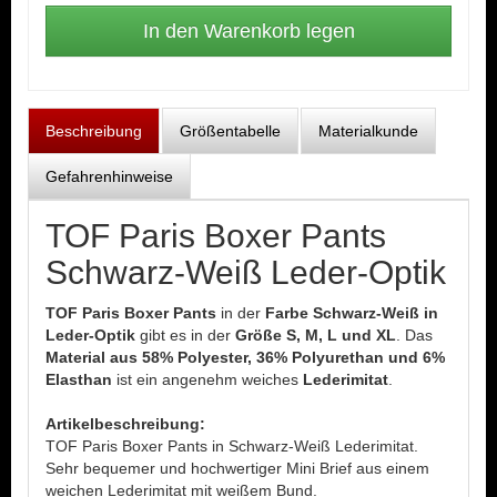
Beschreibung
Größentabelle
Materialkunde
Gefahrenhinweise
TOF Paris Boxer Pants
Schwarz-Weiß Leder-Optik
TOF Paris Boxer Pants
in der
Farbe Schwarz-Weiß in
Leder-Optik
gibt es in der
Größe S, M, L und XL
. Das
Material aus 58% Polyester, 36% Polyurethan und 6%
Elasthan
ist ein angenehm weiches
Lederimitat
.
Artikelbeschreibung:
TOF Paris Boxer Pants in Schwarz-Weiß Lederimitat.
Sehr bequemer und hochwertiger Mini Brief aus einem
weichen Lederimitat mit weißem Bund.