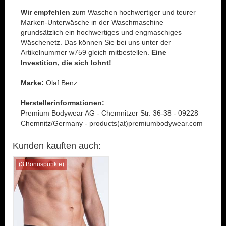
Wir empfehlen
zum Waschen hochwertiger und teurer
Marken-Unterwäsche in der Waschmaschine
grundsätzlich ein hochwertiges und engmaschiges
Wäschenetz. Das können Sie bei uns unter der
Artikelnummer w759 gleich mitbestellen.
Eine
Investition, die sich lohnt!
Marke:
Olaf Benz
Herstellerinformationen:
Premium Bodywear AG - Chemnitzer Str. 36-38 - 09228
Chemnitz/Germany - products(at)premiumbodywear.com
Kunden kauften auch:
(3 Bonuspunkte)