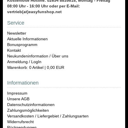
Kostenlose Hotline: 02654 8839818, Montag - Freitag
08:00 Uhr - 16:00 Uhr oder per E-Mail:
vertrieb(at)easyfunshop.net
Service
Newsletter
Aktuelle Informationen
Bonusprogramm
Kontakt
Neukundeninformation / Über uns
Anmeldung / LogIn
Warenkorb: 0 Artikel | 0,00 EUR
Informationen
Impressum
Unsere AGB
Datenschutzinformationen
Zahlungsmöglichkeiten
Versandkosten / Liefergebiet / Zahlungsarten
Widerrufsrecht
Rücksendungen