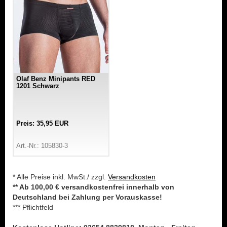
Olaf Benz Minipants RED
1201 Schwarz
Preis: 35,95 EUR
Art.-Nr.: 105830-3
* Alle Preise inkl. MwSt./ zzgl.
Versandkosten
** Ab 100,00 € versandkostenfrei innerhalb von
Deutschland bei Zahlung per Vorauskasse!
*** Pflichtfeld