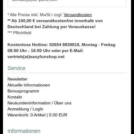
* Alle Preise inkl. MwSt./ zzgl.
Versandkosten
** Ab 100,00 € versandkostenfrei innerhalb von
Deutschland bei Zahlung per Vorauskasse!
*** Pflichtfeld
Kostenlose Hotline: 02654 8839818, Montag - Freitag
08:00 Uhr - 16:00 Uhr oder per E-Mail:
vertrieb(at)easyfunshop.net
Service
Newsletter
Aktuelle Informationen
Bonusprogramm
Kontakt
Neukundeninformation / Über uns
Anmeldung / LogIn
Warenkorb: 0 Artikel | 0,00 EUR
Informationen