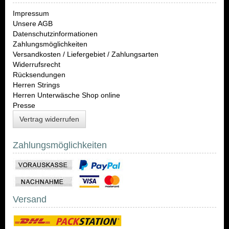
Impressum
Unsere AGB
Datenschutzinformationen
Zahlungsmöglichkeiten
Versandkosten / Liefergebiet / Zahlungsarten
Widerrufsrecht
Rücksendungen
Herren Strings
Herren Unterwäsche Shop online
Presse
Vertrag widerrufen
Zahlungsmöglichkeiten
Versand