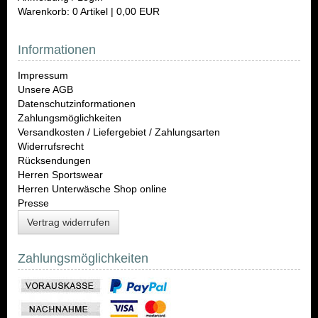
Warenkorb: 0 Artikel | 0,00 EUR
Informationen
Impressum
Unsere AGB
Datenschutzinformationen
Zahlungsmöglichkeiten
Versandkosten / Liefergebiet / Zahlungsarten
Widerrufsrecht
Rücksendungen
Herren Sportswear
Herren Unterwäsche Shop online
Presse
Vertrag widerrufen
Zahlungsmöglichkeiten