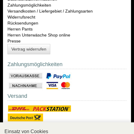
Zahlungsmöglichkeiten
Versandkosten / Liefergebiet / Zahlungsarten
Widerrufsrecht
Rücksendungen
Herren Pants
Herren Unterwäsche Shop online
Presse
Vertrag widerrufen
Zahlungsmöglichkeiten
Versand
Einsatz von Cookies