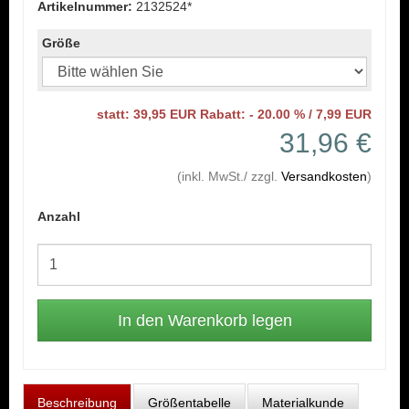
Artikelnummer:
2132524*
Größe
statt: 39,95 EUR Rabatt: - 20.00 % / 7,99 EUR
31,96 €
(inkl. MwSt./ zzgl.
Versandkosten
)
Anzahl
Beschreibung
Größentabelle
Materialkunde