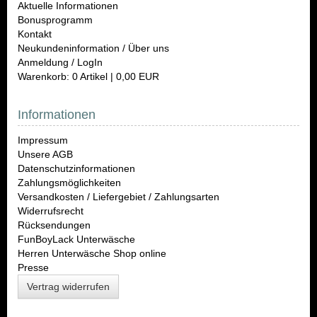
Aktuelle Informationen
Bonusprogramm
Kontakt
Neukundeninformation / Über uns
Anmeldung / LogIn
Warenkorb: 0 Artikel | 0,00 EUR
Informationen
Impressum
Unsere AGB
Datenschutzinformationen
Zahlungsmöglichkeiten
Versandkosten / Liefergebiet / Zahlungsarten
Widerrufsrecht
Rücksendungen
FunBoy
Lack Unterwäsche
Herren Unterwäsche Shop online
Presse
Vertrag widerrufen