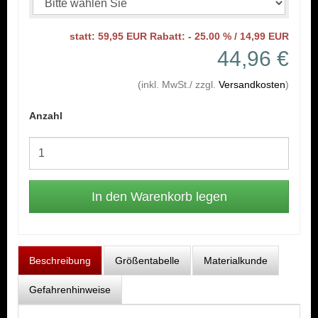
statt: 59,95 EUR Rabatt: - 25.00 % / 14,99 EUR
44,96 €
(inkl. MwSt./ zzgl.
Versandkosten
)
Anzahl
Beschreibung
Größentabelle
Materialkunde
Gefahrenhinweise