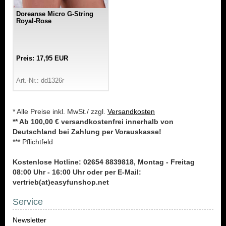
Doreanse Micro G-String
Royal-Rose
Preis: 17,95 EUR
Art.-Nr.: dd1326r
* Alle Preise inkl. MwSt./ zzgl.
Versandkosten
** Ab 100,00 € versandkostenfrei innerhalb von
Deutschland bei Zahlung per Vorauskasse!
*** Pflichtfeld
Kostenlose Hotline: 02654 8839818, Montag - Freitag
08:00 Uhr - 16:00 Uhr oder per E-Mail:
vertrieb(at)easyfunshop.net
Service
Newsletter