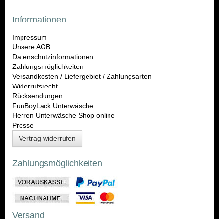
Informationen
Impressum
Unsere AGB
Datenschutzinformationen
Zahlungsmöglichkeiten
Versandkosten / Liefergebiet / Zahlungsarten
Widerrufsrecht
Rücksendungen
FunBoy
Lack Unterwäsche
Herren Unterwäsche Shop online
Presse
Vertrag widerrufen
Zahlungsmöglichkeiten
Versand