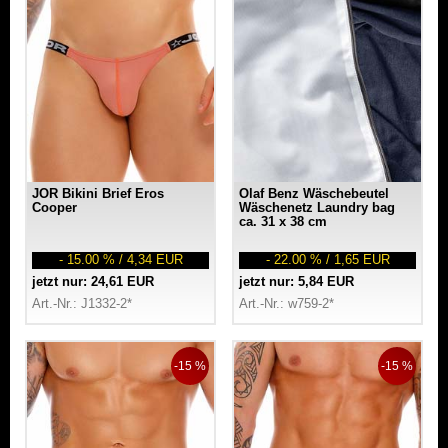
JOR Bikini Brief Eros
Olaf Benz Wäschebeutel
Cooper
Wäschenetz Laundry bag
ca. 31 x 38 cm
- 15.00 % / 4,34 EUR
- 22.00 % / 1,65 EUR
jetzt nur: 24,61 EUR
jetzt nur: 5,84 EUR
Art.-Nr.: J1332-2*
Art.-Nr.: w759-2*
-15 %
-15 %