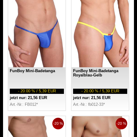
FunBoy Mini-Badetanga
FunBoy Mini-Badetanga
Royalblau-Gelb
- 20.00 % / 5,39 EUR
- 20.00 % / 5,39 EUR
jetzt nur: 21,56 EUR
jetzt nur: 21,56 EUR
Art.-Nr.: FB012*
Art.-Nr.: fb012-33*
-20 %
-20 %