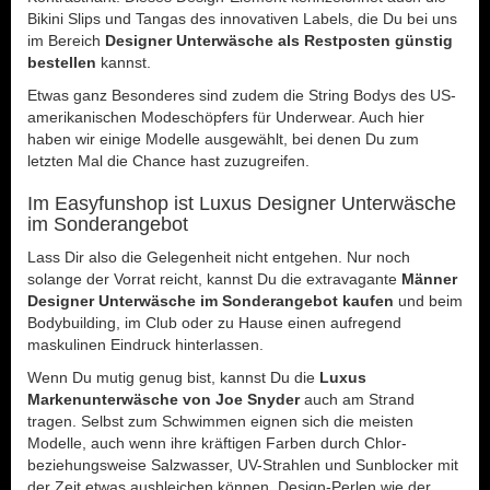
Bikini Slips und Tangas des innovativen Labels, die Du bei uns
im Bereich
Designer Unterwäsche als Restposten günstig
bestellen
kannst.
Etwas ganz Besonderes sind zudem die String Bodys des US-
amerikanischen Modeschöpfers für Underwear. Auch hier
haben wir einige Modelle ausgewählt, bei denen Du zum
letzten Mal die Chance hast zuzugreifen.
Im Easyfunshop ist Luxus Designer Unterwäsche
im Sonderangebot
Lass Dir also die Gelegenheit nicht entgehen. Nur noch
solange der Vorrat reicht, kannst Du die extravagante
Männer
Designer Unterwäsche im Sonderangebot kaufen
und beim
Bodybuilding, im Club oder zu Hause einen aufregend
maskulinen Eindruck hinterlassen.
Wenn Du mutig genug bist, kannst Du die
Luxus
Markenunterwäsche von Joe Snyder
auch am Strand
tragen. Selbst zum Schwimmen eignen sich die meisten
Modelle, auch wenn ihre kräftigen Farben durch Chlor-
beziehungsweise Salzwasser, UV-Strahlen und Sunblocker mit
der Zeit etwas ausbleichen können. Design-Perlen wie der