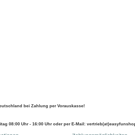
Deutschland bei Zahlung per Vorauskasse!
tag 08:00 Uhr - 16:00 Uhr oder per E-Mail: vertrieb(at)easyfunsho