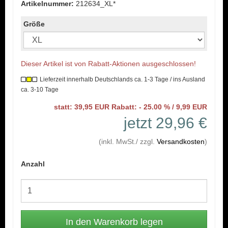
Artikelnummer:
212634_XL*
Größe
Dieser Artikel ist von Rabatt-Aktionen ausgeschlossen!
Lieferzeit innerhalb Deutschlands ca. 1-3 Tage / ins Ausland
ca. 3-10 Tage
statt: 39,95 EUR Rabatt: - 25.00 % / 9,99 EUR
jetzt 29,96 €
(inkl. MwSt./ zzgl.
Versandkosten
)
Anzahl