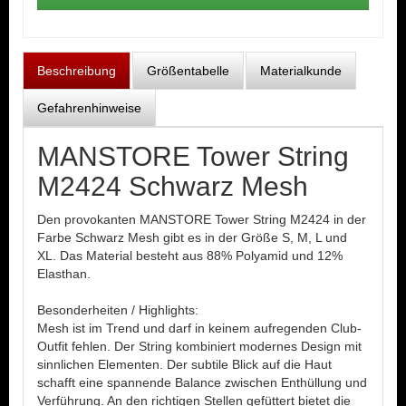
Beschreibung
Größentabelle
Materialkunde
Gefahrenhinweise
MANSTORE Tower String
M2424 Schwarz Mesh
Den provokanten MANSTORE Tower String M2424 in der
Farbe Schwarz Mesh gibt es in der Größe S, M, L und
XL. Das Material besteht aus 88% Polyamid und 12%
Elasthan.
Besonderheiten / Highlights:
Mesh ist im Trend und darf in keinem aufregenden Club-
Outfit fehlen. Der String kombiniert modernes Design mit
sinnlichen Elementen. Der subtile Blick auf die Haut
schafft eine spannende Balance zwischen Enthüllung und
Verführung. An den richtigen Stellen gefüttert bietet die