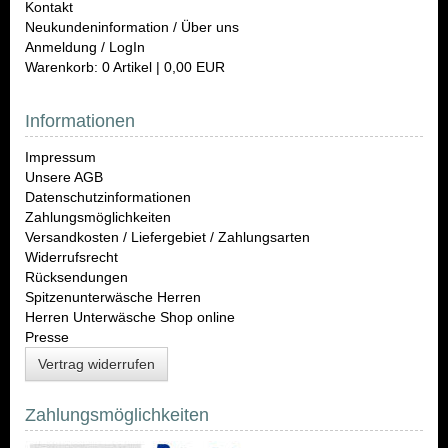
Kontakt
Neukundeninformation / Über uns
Anmeldung / LogIn
Warenkorb: 0 Artikel | 0,00 EUR
Informationen
Impressum
Unsere AGB
Datenschutzinformationen
Zahlungsmöglichkeiten
Versandkosten / Liefergebiet / Zahlungsarten
Widerrufsrecht
Rücksendungen
Spitzenunterwäsche Herren
Herren Unterwäsche Shop online
Presse
Vertrag widerrufen
Zahlungsmöglichkeiten