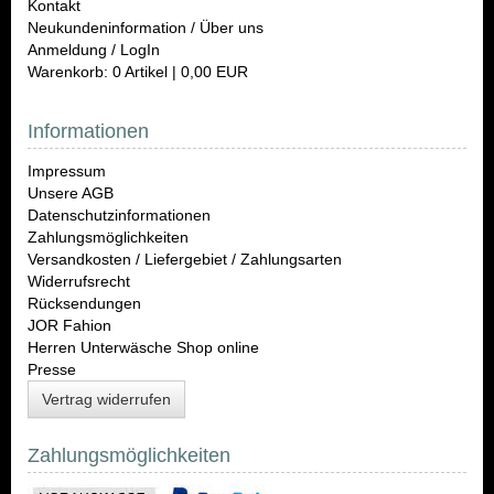
Kontakt
Neukundeninformation / Über uns
Anmeldung / LogIn
Warenkorb: 0 Artikel | 0,00 EUR
Informationen
Impressum
Unsere AGB
Datenschutzinformationen
Zahlungsmöglichkeiten
Versandkosten / Liefergebiet / Zahlungsarten
Widerrufsrecht
Rücksendungen
JOR Fahion
Herren Unterwäsche Shop online
Presse
Vertrag widerrufen
Zahlungsmöglichkeiten