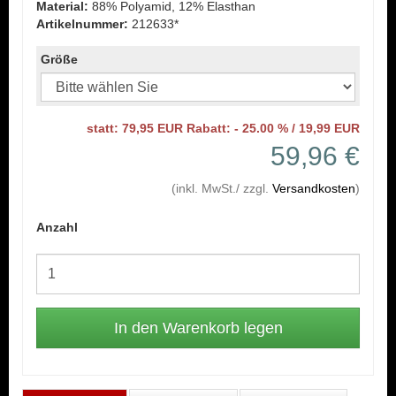
Material:
88% Polyamid, 12% Elasthan
Artikelnummer:
212633*
Größe
statt: 79,95 EUR Rabatt: - 25.00 % / 19,99 EUR
59,96 €
(inkl. MwSt./ zzgl.
Versandkosten
)
Anzahl