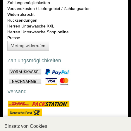
Zahlungsmöglichkeiten
Versandkosten / Liefergebiet / Zahlungsarten
Widerrufsrecht
Rücksendungen
Herren Unterwäsche XXL
Herren Unterwäsche Shop online
Presse
Vertrag widerrufen
Zahlungsmöglichkeiten
Versand
Einsatz von Cookies