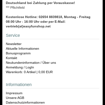
Deutschland bei Zahlung per Vorauskasse!
*** Pflichtfeld
Kostenlose Hotline: 02654 8839818, Montag - Freitag
08:00 Uhr - 16:00 Uhr oder per E-Mail:
vertrieb(at)easyfunshop.net
Service
Newsletter
Aktuelle Informationen
Bonusprogramm
Kontakt
Neukundeninformation / Über uns
Anmeldung / LogIn
Warenkorb: 0 Artikel | 0,00 EUR
Informationen
Impressum
Unsere AGB
Datenschutzinformationen