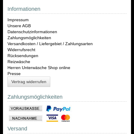
Informationen
Impressum
Unsere AGB
Datenschutzinformationen
Zahlungsmöglichkeiten
Versandkosten / Liefergebiet / Zahlungsarten
Widerrufsrecht
Rücksendungen
Reizwäsche
Herren Unterwäsche Shop online
Presse
Vertrag widerrufen
Zahlungsmöglichkeiten
Versand