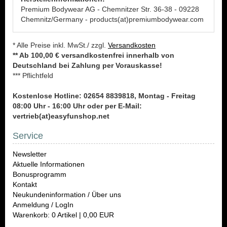
Premium Bodywear AG - Chemnitzer Str. 36-38 - 09228
Chemnitz/Germany - products(at)premiumbodywear.com
* Alle Preise inkl. MwSt./ zzgl.
Versandkosten
** Ab 100,00 € versandkostenfrei innerhalb von
Deutschland bei Zahlung per Vorauskasse!
*** Pflichtfeld
Kostenlose Hotline: 02654 8839818, Montag - Freitag
08:00 Uhr - 16:00 Uhr oder per E-Mail:
vertrieb(at)easyfunshop.net
Service
Newsletter
Aktuelle Informationen
Bonusprogramm
Kontakt
Neukundeninformation / Über uns
Anmeldung / LogIn
Warenkorb: 0 Artikel | 0,00 EUR