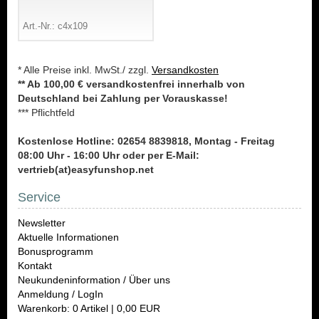
Art.-Nr.: c4x109
* Alle Preise inkl. MwSt./ zzgl.
Versandkosten
** Ab 100,00 € versandkostenfrei innerhalb von
Deutschland bei Zahlung per Vorauskasse!
*** Pflichtfeld
Kostenlose Hotline: 02654 8839818, Montag - Freitag
08:00 Uhr - 16:00 Uhr oder per E-Mail:
vertrieb(at)easyfunshop.net
Service
Newsletter
Aktuelle Informationen
Bonusprogramm
Kontakt
Neukundeninformation / Über uns
Anmeldung / LogIn
Warenkorb: 0 Artikel | 0,00 EUR