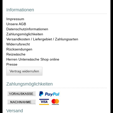
Informationen
Impressum
Unsere AGB
Datenschutzinformationen
Zahlungsmöglichkeiten
Versandkosten / Liefergebiet / Zahlungsarten
Widerrufsrecht
Rücksendungen
Reizwäsche
Herren Unterwäsche Shop online
Presse
Vertrag widerrufen
Zahlungsmöglichkeiten
Versand