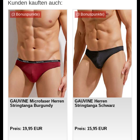
Kunden kauften auch:
(3 Bonuspunkte)
(3 Bonuspunkte)
GAUVINE Microfaser Herren
GAUVINE Herren
Stringtanga Burgundy
Stringtanga Schwarz
Preis: 19,95 EUR
Preis: 15,95 EUR