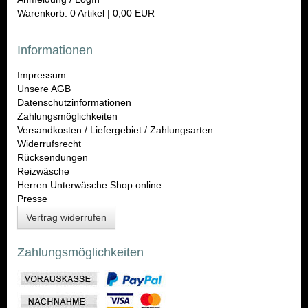
Warenkorb: 0 Artikel | 0,00 EUR
Informationen
Impressum
Unsere AGB
Datenschutzinformationen
Zahlungsmöglichkeiten
Versandkosten / Liefergebiet / Zahlungsarten
Widerrufsrecht
Rücksendungen
Reizwäsche
Herren Unterwäsche Shop online
Presse
Vertrag widerrufen
Zahlungsmöglichkeiten