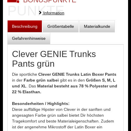
PUNKTE
Information
Beschreibung
Größentabelle
Materialkunde
Gefahrenhinweise
Clever GENIE Trunks
Pants grün
Die sportliche
Clever GENIE Trunks Latin Boxer Pants
in der
Farbe grün salbei
gibt es in den
Größen S, M, L
und XL
. Das
Material besteht aus 78 % Polyester und
22 % Elasthan.
Besonderheiten / Highlights:
Diese auffällige Hipster von Clever in der sanften und
angesagten Farbe grün salbei bietet Dir höchsten
Tragekomfort und beste Materialeigenschaften. Zudem
ist der angenehme Mikrostoff der Latin Boxer ein