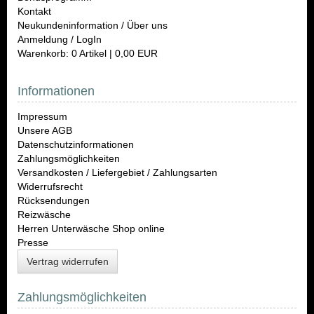
Kontakt
Neukundeninformation / Über uns
Anmeldung / LogIn
Warenkorb: 0 Artikel | 0,00 EUR
Informationen
Impressum
Unsere AGB
Datenschutzinformationen
Zahlungsmöglichkeiten
Versandkosten / Liefergebiet / Zahlungsarten
Widerrufsrecht
Rücksendungen
Reizwäsche
Herren Unterwäsche Shop online
Presse
Vertrag widerrufen
Zahlungsmöglichkeiten