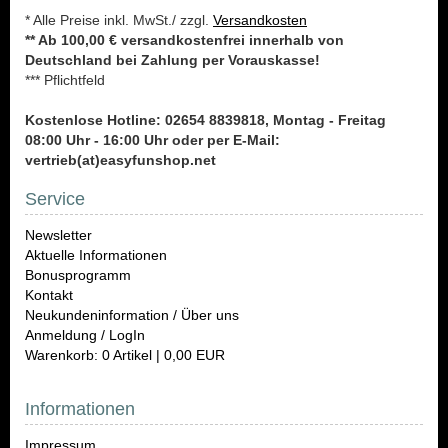
* Alle Preise inkl. MwSt./ zzgl.
Versandkosten
** Ab 100,00 € versandkostenfrei innerhalb von
Deutschland bei Zahlung per Vorauskasse!
*** Pflichtfeld
Kostenlose Hotline: 02654 8839818, Montag - Freitag
08:00 Uhr - 16:00 Uhr oder per E-Mail:
vertrieb(at)easyfunshop.net
Service
Newsletter
Aktuelle Informationen
Bonusprogramm
Kontakt
Neukundeninformation / Über uns
Anmeldung / LogIn
Warenkorb: 0 Artikel | 0,00 EUR
Informationen
Impressum