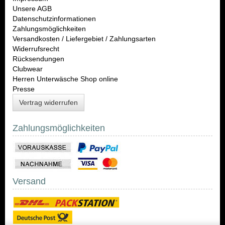
Unsere AGB
Datenschutzinformationen
Zahlungsmöglichkeiten
Versandkosten / Liefergebiet / Zahlungsarten
Widerrufsrecht
Rücksendungen
Clubwear
Herren Unterwäsche Shop online
Presse
Vertrag widerrufen
Zahlungsmöglichkeiten
Versand