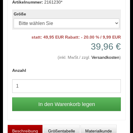
Artikelnummer:
2161230*
Größe
statt: 49,95 EUR Rabatt: - 20.00 % / 9,99 EUR
39,96 €
(inkl. MwSt./ zzgl.
Versandkosten
)
Anzahl
Beschreibung
Größentabelle
Materialkunde