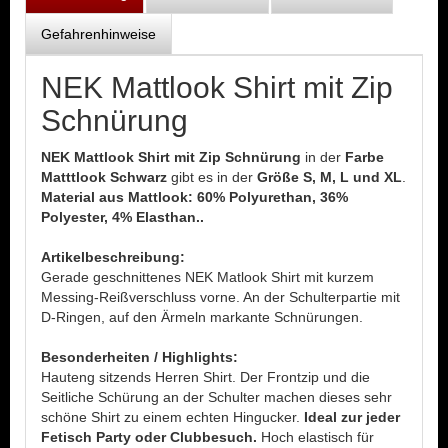
Gefahrenhinweise
NEK Mattlook Shirt mit Zip
Schnürung
NEK Mattlook Shirt mit Zip Schnürung
in der
Farbe
Matttlook Schwarz
gibt es in der
Größe S, M, L und XL
.
Material aus Mattlook: 60% Polyurethan, 36%
Polyester, 4% Elasthan..
Artikelbeschreibung:
Gerade geschnittenes NEK Matlook Shirt mit kurzem
Messing-Reißverschluss vorne. An der Schulterpartie mit
D-Ringen, auf den Ärmeln markante Schnürungen.
Besonderheiten / Highlights:
Hauteng sitzends Herren Shirt. Der Frontzip und die
Seitliche Schürung an der Schulter machen dieses sehr
schöne Shirt zu einem echten Hingucker.
Ideal zur jeder
Fetisch Party oder Clubbesuch.
Hoch elastisch für